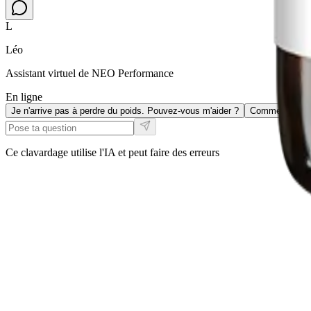
L
Léo
Assistant virtuel de NEO Performance
En ligne
Je n'arrive pas à perdre du poids. Pouvez-vous m'aider ?
Comment fonct
Ce clavardage utilise l'IA et peut faire des erreurs